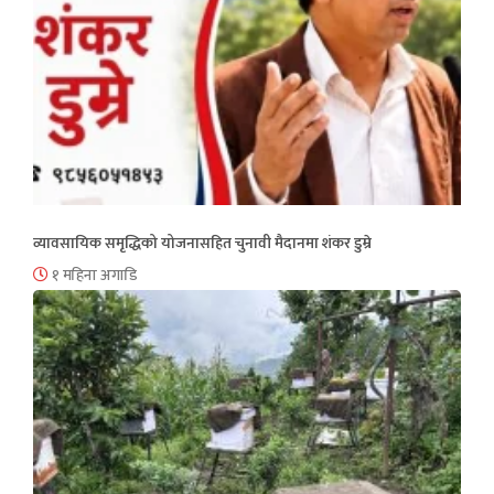
व्यावसायिक समृद्धिको योजनासहित चुनावी मैदानमा शंकर डुम्रे
१ महिना अगाडि