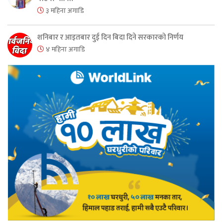
३ महिना अगाडि
शनिबार र आइतबार दुई दिन बिदा दिने सरकारको निर्णय
४ महिना अगाडि