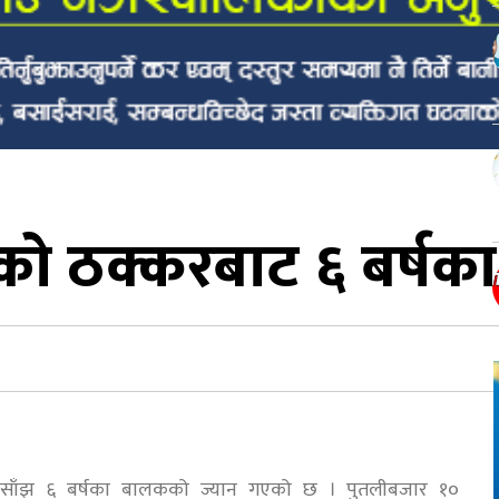
को ठक्करबाट ६ बर्षका 
 साँझ ६ बर्षका बालकको ज्यान गएको छ । पुतलीबजार १०