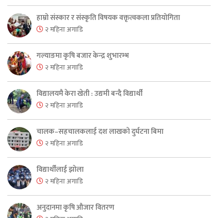
हाम्रो संस्कार र संस्कृति विषयक वक्तृत्वकला प्रतियोगिता
२ महिना अगाडि
गल्याङमा कृषि बजार केन्द्र शुभारम्भ
२ महिना अगाडि
विद्यालयमै केरा खेती : उद्यमी बन्दै विद्यार्थी
२ महिना अगाडि
चालक–सहचालकलाई दश लाखको दुर्घटना बिमा
२ महिना अगाडि
विद्यार्थीलाई झोला
२ महिना अगाडि
अनुदानमा कृषि औजार वितरण