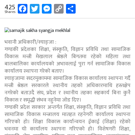
Facebook
Twitter
Messenger
Copy
Share
425
Shares
Link
भवानी अधिकारी/स्याङ्जा :
गण्डकी प्रदेशका शिक्षा, संस्कृति, विज्ञान प्रविधि तथा सामाजिक
विकास मन्त्री मेखलाल श्रेष्ठले बिगतमा रहेको महिला तथा
बालबालिका कार्यालयको अभावलाई पुरा गर्न सामाजिक विकास
कार्यालय स्थापना गरेको बताए।
स्याङ्जामा सदरमुकाममा सामाजिक विकास कार्यालय स्थापना गर्दै
मन्त्री श्रेष्ठल सरकारले स्थानीय तहको अधिकारमाथि हस्तक्षेप
नगरेको बताउदै संघ, प्रदेश र स्थानीय तहका सहकार्य बिना कुनै
विकास र समृद्धी संभव नहुनेमा जोड दिए।
गण्डकी प्रदेश सरकार अन्तर्गत शिक्षा, संस्कृति, विज्ञान प्रविधि तथा
सामाजिक विकास मन्त्रालय मातहत रहनेगरी कार्यालय स्थापना
गरिएको हो। शिक्षा विकास कार्यान्वयन ईकाई (शिक्षा) रहेको
भवनमा यो कार्यालय स्थापना गरिएको हो। विशेषगरी शिक्षा,