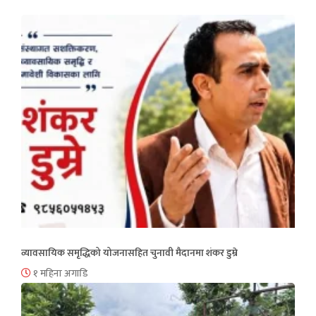
व्यावसायिक समृद्धिको योजनासहित चुनावी मैदानमा शंकर डुम्रे
१ महिना अगाडि