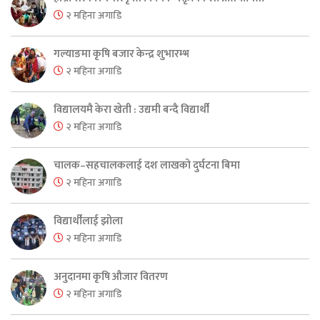
२ महिना अगाडि
गल्याङमा कृषि बजार केन्द्र शुभारम्भ
२ महिना अगाडि
विद्यालयमै केरा खेती : उद्यमी बन्दै विद्यार्थी
२ महिना अगाडि
चालक–सहचालकलाई दश लाखको दुर्घटना बिमा
२ महिना अगाडि
विद्यार्थीलाई झोला
२ महिना अगाडि
अनुदानमा कृषि औजार वितरण
२ महिना अगाडि