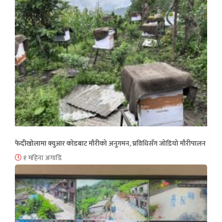
फेदीखोलामा क्युआर कोडबाट मौरीको अनुगमन, प्रविधिसँग जोडियो मौरीपालन
१ महिना अगाडि