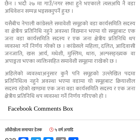
छैन । भदौ २७ मा गाउँ/नगर सभा हुने भएकाले त्यसअघि नै वडा
अधिवेशन सम्पन्न भइसक्नुपर्ने हुन्छ ।
यसैबीच नेपाली कांग्रेसले समावेशी समूहको वडा कार्यसमिति सदस्य
वा क्षेत्रीय प्रतिनिधि नहुने अवस्था विद्यमान भएमा यो समूहबाट एक
जना वडा कार्यसमिति सदस्य र एक जना क्षेत्रीय प्रतिनिधि थप
व्यवस्था गर्ने निर्णय गरेको छ । कांग्रेसले महिला, दलित, आदिवासी
जनजाति, खस आर्य, मधेशी, मुस्लिम, थारु, अल्पसङ्ख्यक वा
अपाङ्गता भएका व्यक्तिसहित समावेशी समूहमा राखेको छ ।
अहिलेको व्यवस्थाअनुसार कुनै पनि समूहको उल्लेखित पदमा
प्रतिनिधित्व नहुने अवस्था भएमा वडामा यो समूहबाट क्रियाशील
सदस्य रहेको खण्डमा एक जना वडा कार्यसमिति सदस्य र एक जना
क्षेत्रीय प्रतिनिधि थप व्यवस्था गर्ने निर्णय गरिएको हो ।
Facebook Comments Box
आँधीखोला समाचार डेस्क
५ वर्ष अगाडि