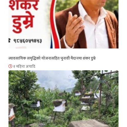
व्यावसायिक समृद्धिको योजनासहित चुनावी मैदानमा शंकर डुम्रे
१ महिना अगाडि