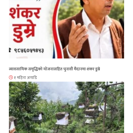
व्यावसायिक समृद्धिको योजनासहित चुनावी मैदानमा शंकर डुम्रे
१ महिना अगाडि