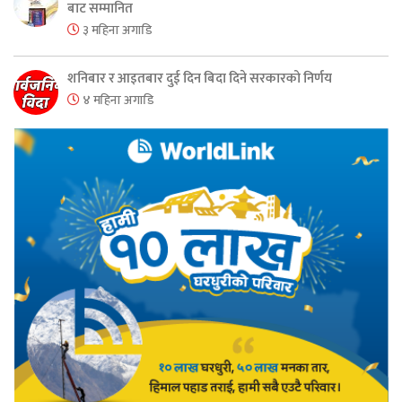
बाट सम्मानित
३ महिना अगाडि
शनिबार र आइतबार दुई दिन बिदा दिने सरकारको निर्णय
४ महिना अगाडि