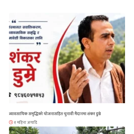
व्यावसायिक समृद्धिको योजनासहित चुनावी मैदानमा शंकर डुम्रे
१ महिना अगाडि