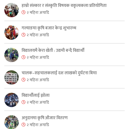
हाम्रो संस्कार र संस्कृति विषयक वक्तृत्वकला प्रतियोगिता
२ महिना अगाडि
गल्याङमा कृषि बजार केन्द्र शुभारम्भ
२ महिना अगाडि
विद्यालयमै केरा खेती : उद्यमी बन्दै विद्यार्थी
२ महिना अगाडि
चालक–सहचालकलाई दश लाखको दुर्घटना बिमा
२ महिना अगाडि
विद्यार्थीलाई झोला
२ महिना अगाडि
अनुदानमा कृषि औजार वितरण
२ महिना अगाडि