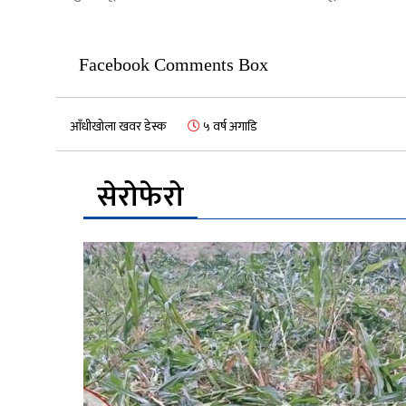
Facebook Comments Box
आँधीखोला खवर डेस्क
५ वर्ष अगाडि
सेरोफेरो