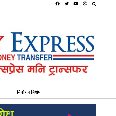
निर्वाचन बिशेष