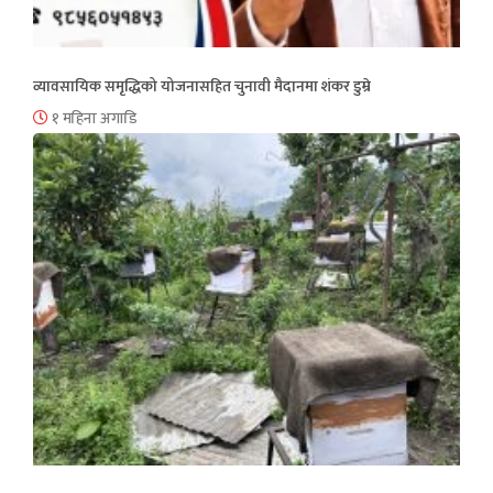
व्यावसायिक समृद्धिको योजनासहित चुनावी मैदानमा शंकर डुम्रे
१ महिना अगाडि