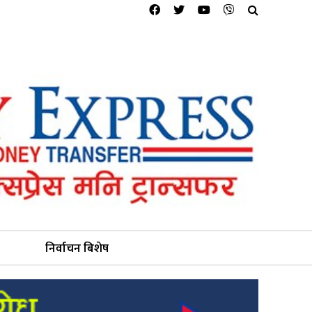
निर्वाचन बिशेष