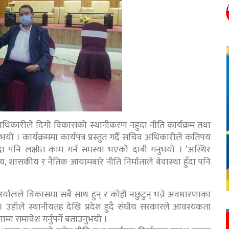
धिकारीले दिगो विकासको स्थानीकरण नहुदा नीति कार्यक्रम तथा
। कार्यक्रममा कार्यपत्र प्रस्तुत गर्दै सचिव अधिकारीले कतिपय
दा पनि लक्षीत काम गर्न समस्या भएकोे दाबी गनुभयो । ‘अस्थिर
शासकीय र नैतिक आयामबारे नीति निर्माताले बेवास्था हुँदा पनि
िप अर्यालले विकासमा सबै साथ हुन् र कोही नछुटुन् भन्ने अवधारणाका
 उहाँले स्थानीयतह देखि प्रदेश हुदै संघीय सरकारले आवश्यकता
मा समावेश गर्नुपर्ने बताउनुभयो ।