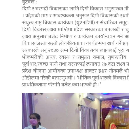
बुटवल :
दिगो र भरपर्दो विकासका लागि दिगो विकास अनुसारका नी
। प्रदेशको माग र आवश्यकता अनुसार दिगो विकासको स्थानि
संयुक्त राष्ट्र बिकास कार्यक्रम (युएनडिपी) र संचारिका
दिगो विकास लक्ष्य प्राप्तिमा प्रदेश सरकारका उपलब्धी र
लक्ष्य अनुसार बजेट निर्माण र कार्यक्रम कार्यान्वयन गर्न आग्
विकास जस्ता सस्तो लोकप्रियताका कार्यक्रममा खर्च गर्ने प्र
सरकारले सन् २०३० सम्म दिगो विकासका लक्ष्यलाई पूरा गर
भोकमरीको अन्त्य, स्वस्थ र समुन्नत समाज, गुणस्तरीय
पूर्वाधार,स्वच्छ पानी तथा सरसफाई लगायत १७ वटा लक्ष्य पर
प्रदेश योजना आयोगका उपाध्यक्ष डाक्टर इश्वर गौतमले भ
ओझेलमा परेकोे बताउनुभयो । ‘भौतिक पूर्वाधारको विकास विन
प्राथमिकतामा परेपनि बजेट कम भएको हो ।’