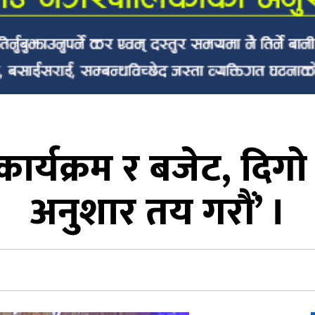
 कार्यक्रम र बजेट, दिग
अनुशार तय गरौं’ ।