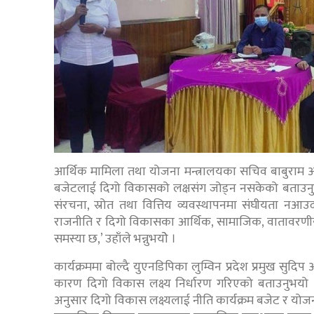
आर्थिक मामिला तथा योजना मन्त्रालयका सचिव बाबुराम अ
बजेटलाई दिगो विकासको लक्षसंग जोड्न नसकेको बताउनुभयो 
संरचना, स्रोत तथा वित्तिय व्यवस्थापनमा संघीयता नआउ
राजनीति र दिगो विकासका आर्थिक, सामाजिक, वातावरणीय, 
समस्या छ,’ उहाँले भन्नुभयोे ।
कार्यक्रममा बोल्दै युएनडिपिका लुम्विन प्रदेश प्रमुख सुद
कारण दिगो विकास लक्ष्य निर्धारण गरिएको बताउनुभयो ।
अनुसार दिगो विकास लक्ष्यलाई नीति कार्यक्रम बजेट र योजना