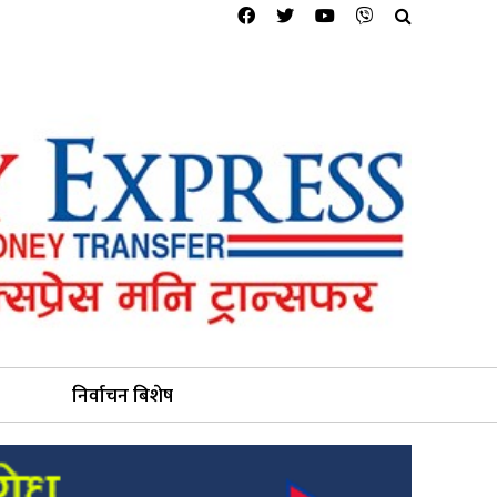
निर्वाचन बिशेष