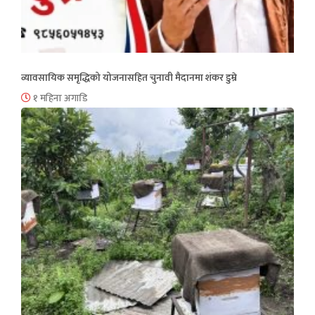
व्यावसायिक समृद्धिको योजनासहित चुनावी मैदानमा शंकर डुम्रे
१ महिना अगाडि