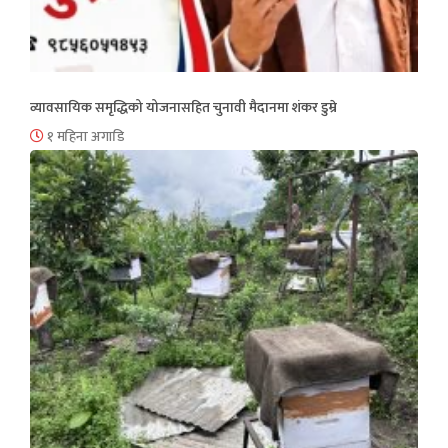
व्यावसायिक समृद्धिको योजनासहित चुनावी मैदानमा शंकर डुम्रे
१ महिना अगाडि