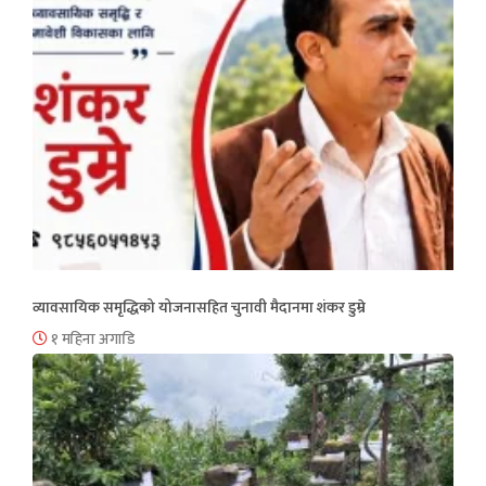
व्यावसायिक समृद्धिको योजनासहित चुनावी मैदानमा शंकर डुम्रे
१ महिना अगाडि