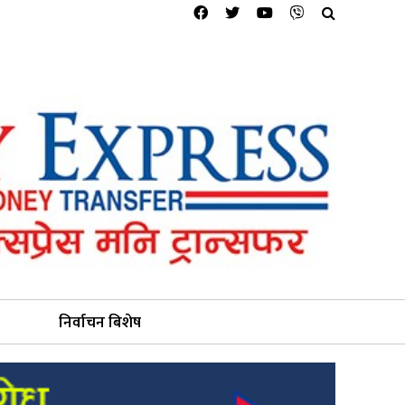
निर्वाचन बिशेष