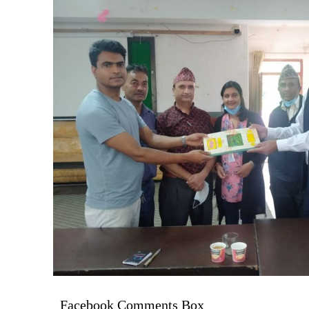
Facebook Comments Box