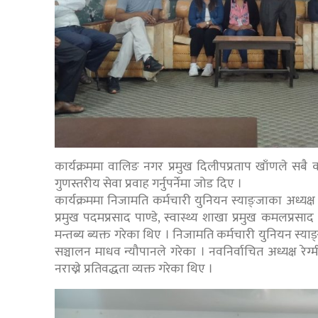
कार्यक्रममा वालिङ नगर प्रमुख दिलीपप्रताप खाँणले सबै क
गुणस्तरीय सेवा प्रवाह गर्नुपर्नेमा जोड दिए ।
कार्यक्रममा निजामति कर्मचारी युनियन स्याङ्जाका अध्य
प्रमुख पदमप्रसाद पाण्डे, स्वास्थ्य शाखा प्रमुख कमलप्र
मन्तब्य ब्यक्त गरेका थिए । निजामति कर्मचारी युनियन स्याङ्
सञ्चालन माधव न्यौपानले गरेका । नवनिर्वाचित अध्यक्ष रे
नराख्ने प्रतिवद्धता व्यक्त गरेका थिए ।