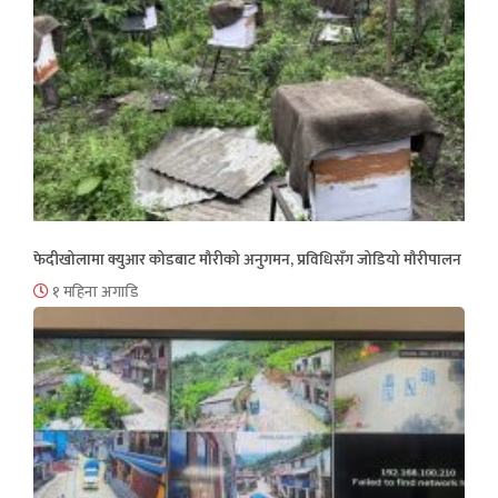
फेदीखोलामा क्युआर कोडबाट मौरीको अनुगमन, प्रविधिसँग जोडियो मौरीपालन
१ महिना अगाडि