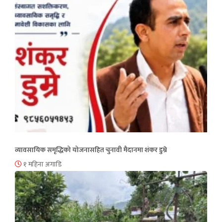
व्यावसायिक समृद्धिको योजनासहित चुनावी मैदानमा शंकर डुम्रे
१ महिना अगाडि