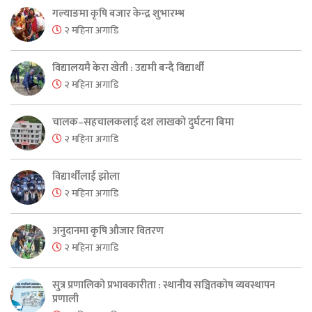
गल्याङमा कृषि बजार केन्द्र शुभारम्भ
२ महिना अगाडि
विद्यालयमै केरा खेती : उद्यमी बन्दै विद्यार्थी
२ महिना अगाडि
चालक–सहचालकलाई दश लाखको दुर्घटना बिमा
२ महिना अगाडि
विद्यार्थीलाई झोला
२ महिना अगाडि
अनुदानमा कृषि औजार वितरण
२ महिना अगाडि
सुत्र प्रणालिको प्रभावकारीता : स्थानीय सञ्चितकोष व्यवस्थापन
प्रणाली