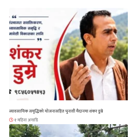
व्यावसायिक समृद्धिको योजनासहित चुनावी मैदानमा शंकर डुम्रे
१ महिना अगाडि