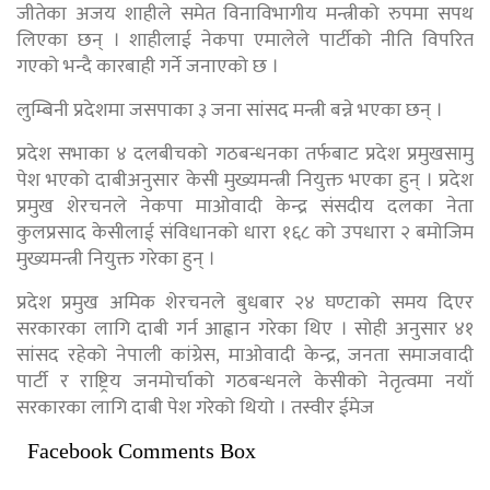
जीतेका अजय शाहीले समेत विनाविभागीय मन्त्रीको रुपमा सपथ
लिएका छन् । शाहीलाई नेकपा एमालेले पार्टीको नीति विपरित
गएको भन्दै कारबाही गर्ने जनाएको छ ।
लुम्बिनी प्रदेशमा जसपाका ३ जना सांसद मन्त्री बन्ने भएका छन् ।
प्रदेश सभाका ४ दलबीचको गठबन्धनका तर्फबाट प्रदेश प्रमुखसामु
पेश भएको दाबीअनुसार केसी मुख्यमन्त्री नियुक्त भएका हुन् । प्रदेश
प्रमुख शेरचनले नेकपा माओवादी केन्द्र संसदीय दलका नेता
कुलप्रसाद केसीलाई संविधानको धारा १६८ को उपधारा २ बमोजिम
मुख्यमन्त्री नियुक्त गरेका हुन् ।
प्रदेश प्रमुख अमिक शेरचनले बुधबार २४ घण्टाको समय दिएर
सरकारका लागि दाबी गर्न आह्वान गरेका थिए । सोही अनुसार ४१
सांसद रहेको नेपाली कांग्रेस, माओवादी केन्द्र, जनता समाजवादी
पार्टी र राष्ट्रिय जनमोर्चाको गठबन्धनले केसीको नेतृत्वमा नयाँ
सरकारका लागि दाबी पेश गरेको थियो । तस्वीर ईमेज
Facebook Comments Box