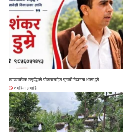
व्यावसायिक समृद्धिको योजनासहित चुनावी मैदानमा शंकर डुम्रे
१ महिना अगाडि