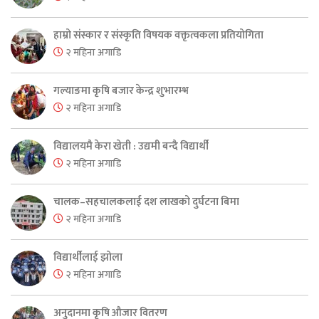
हाम्रो संस्कार र संस्कृति विषयक वक्तृत्वकला प्रतियोगिता
२ महिना अगाडि
गल्याङमा कृषि बजार केन्द्र शुभारम्भ
२ महिना अगाडि
विद्यालयमै केरा खेती : उद्यमी बन्दै विद्यार्थी
२ महिना अगाडि
चालक–सहचालकलाई दश लाखको दुर्घटना बिमा
२ महिना अगाडि
विद्यार्थीलाई झोला
२ महिना अगाडि
अनुदानमा कृषि औजार वितरण