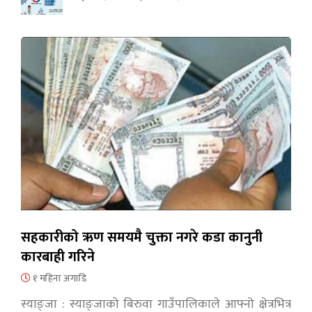
सहकारीको ऋण समयमै चुक्ता नगरे कडा कानुनी
कारबाही गरिने
१ महिना अगाडि
स्याङ्जा : स्याङ्जाको बिरुवा गाउँपालिकाले आफ्नो क्षेत्रभित्र