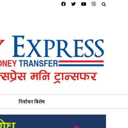
निर्वाचन बिशेष