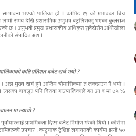
 एक सम्भावना भएको पालिका हो । कोभिड १९ को प्रभावका बिच
ामा लामो समय देखि प्रशासनिक अनुभव बटुलिसक्नु भएका
कुलराज
एको छ । अनुभवी प्रमुख प्रशासकीय अधिकृत सुवेदीसँग आँधीखोला
ाकानीको संपादित अंश ।
पालिकाको कति प्रतिशत बजेट खर्च भयो ?
 । अझ मुख्य खर्च हुने अन्तिम चौमासिकमा त लकडाउन नै भयो ।
्यो । त्यसका बाबजुत पनि बिरुवा गाउपालिकाले गत आ ब मा ७५ %
चालन मा ल्यायो ?
 पूर्वाधारलाई प्राथमिकता दिएर बजेट निर्माण गरेको थियो । कोरोना
रामिहरुको उपचार , कन्ट्र्याक ट्रेशिङ लगायतको कार्यमा झन्डै ५०