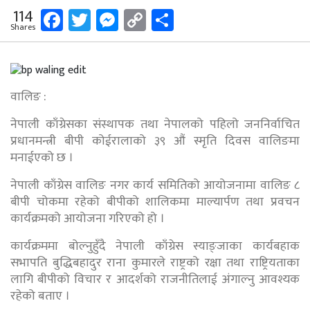
Facebook
Twitter
Messenger
Copy
Share
114
Shares
Link
वालिङ :
नेपाली काँग्रेसका संस्थापक तथा नेपालको पहिलो जननिर्वाचित
प्रधानमन्त्री बीपी कोईरालाको ३९ औं स्मृति दिवस वालिङमा
मनाईएको छ ।
नेपाली काँग्रेस वालिङ नगर कार्य समितिको आयोजनामा वालिङ ८
बीपी चोकमा रहेको बीपीको शालिकमा माल्यार्पण तथा प्रवचन
कार्यक्रमको आयोजना गरिएको हो ।
कार्यक्रममा बोल्नुहुँदै नेपाली काँग्रेस स्याङ्जाका कार्यबहाक
सभापति बुद्धिबहादुर राना कुमारले राष्ट्रको रक्षा तथा राष्ट्रियताका
लागि बीपीको विचार र आदर्शको राजनीतिलाई अंगाल्नु आवश्यक
रहेको बताए ।