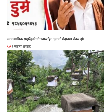
व्यावसायिक समृद्धिको योजनासहित चुनावी मैदानमा शंकर डुम्रे
१ महिना अगाडि