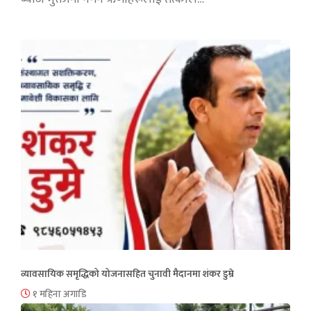
व्यावसायिक समृद्धिको योजनासहित चुनावी मैदानमा शंकर डुम्रे
१ महिना अगाडि