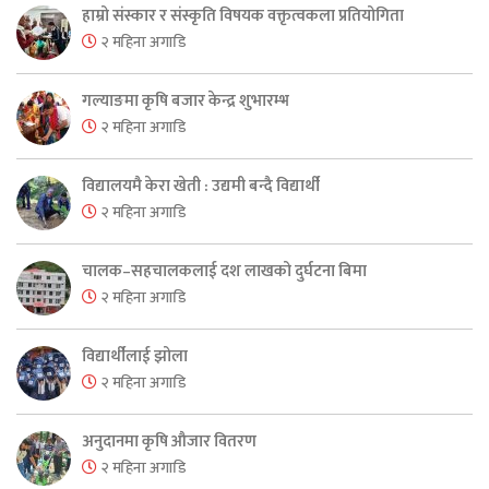
हाम्रो संस्कार र संस्कृति विषयक वक्तृत्वकला प्रतियोगिता
२ महिना अगाडि
गल्याङमा कृषि बजार केन्द्र शुभारम्भ
२ महिना अगाडि
विद्यालयमै केरा खेती : उद्यमी बन्दै विद्यार्थी
२ महिना अगाडि
चालक–सहचालकलाई दश लाखको दुर्घटना बिमा
२ महिना अगाडि
विद्यार्थीलाई झोला
२ महिना अगाडि
अनुदानमा कृषि औजार वितरण
२ महिना अगाडि