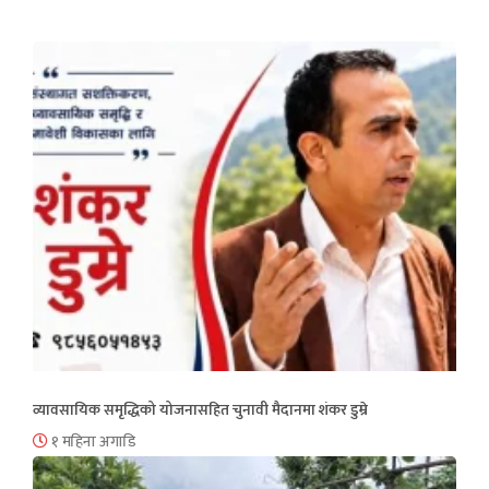
व्यावसायिक समृद्धिको योजनासहित चुनावी मैदानमा शंकर डुम्रे
१ महिना अगाडि