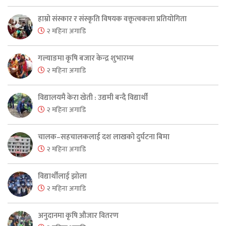
हाम्रो संस्कार र संस्कृति विषयक वक्तृत्वकला प्रतियोगिता
२ महिना अगाडि
गल्याङमा कृषि बजार केन्द्र शुभारम्भ
२ महिना अगाडि
विद्यालयमै केरा खेती : उद्यमी बन्दै विद्यार्थी
२ महिना अगाडि
चालक–सहचालकलाई दश लाखको दुर्घटना बिमा
२ महिना अगाडि
विद्यार्थीलाई झोला
२ महिना अगाडि
अनुदानमा कृषि औजार वितरण