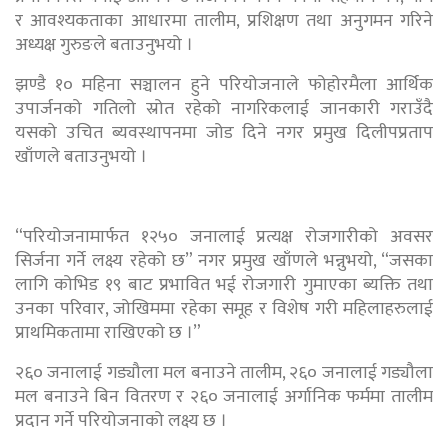
र आवश्यकताका आधारमा तालीम, प्रशिक्षण तथा अनुगमन गरिने
अध्यक्ष गुरुङले बताउनुभयो ।
झण्डै १० महिना सञ्चालन हुने परियोजनाले फोहोरमैला आर्थिक
उपार्जनको गतिलो स्रोत रहेको नागरिकलाई जानकारी गराउँदै
यसको उचित ब्यवस्थापनमा जोड दिने नगर प्रमुख दिलीपप्रताप
खाँणले बताउनुभयो ।
“परियोजनामार्फत १२५० जनालाई प्रत्यक्ष रोजगारीको अवसर
सिर्जना गर्ने लक्ष्य रहेको छ” नगर प्रमुख खाँणले भन्नुभयो, “जसका
लागि कोभिड १९ बाट प्रभावित भई रोजगारी गुमाएका ब्यक्ति तथा
उनका परिवार, जोखिममा रहेका समूह र विशेष गरी महिलाहरुलाई
प्राथमिकतामा राखिएको छ ।”
२६० जनालाई गड्यौला मल बनाउने तालीम, २६० जनालाई गड्यौला
मल बनाउने बिन वितरण र २६० जनालाई अर्गानिक फर्ममा तालीम
प्रदान गर्ने परियोजनाको लक्ष्य छ ।