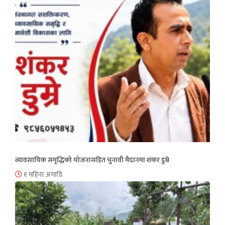
व्यावसायिक समृद्धिको योजनासहित चुनावी मैदानमा शंकर डुम्रे
१ महिना अगाडि