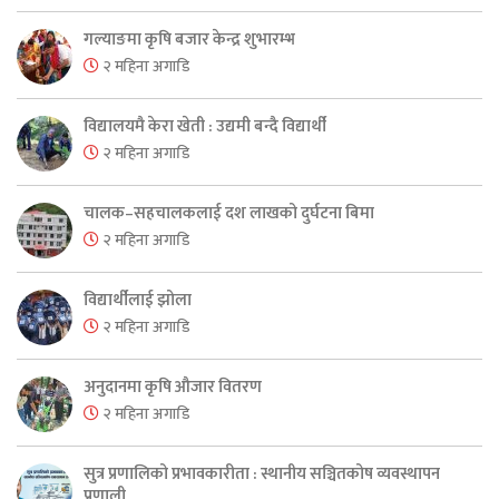
गल्याङमा कृषि बजार केन्द्र शुभारम्भ
२ महिना अगाडि
विद्यालयमै केरा खेती : उद्यमी बन्दै विद्यार्थी
२ महिना अगाडि
चालक–सहचालकलाई दश लाखको दुर्घटना बिमा
२ महिना अगाडि
विद्यार्थीलाई झोला
२ महिना अगाडि
अनुदानमा कृषि औजार वितरण
२ महिना अगाडि
सुत्र प्रणालिको प्रभावकारीता : स्थानीय सञ्चितकोष व्यवस्थापन
प्रणाली