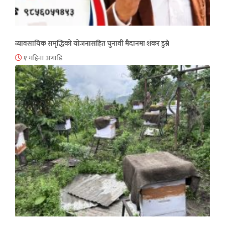
व्यावसायिक समृद्धिको योजनासहित चुनावी मैदानमा शंकर डुम्रे
१ महिना अगाडि