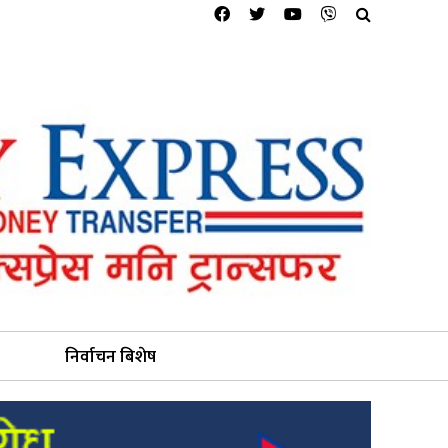
निर्वाचन बिशेष