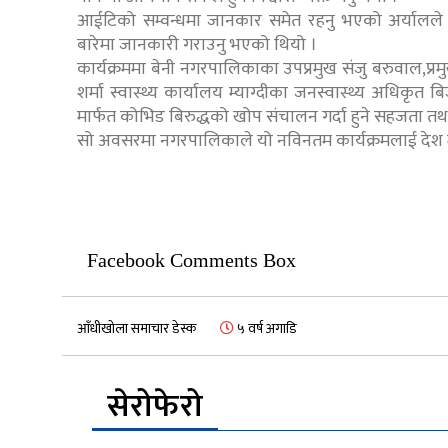
आईटिको सम्वन्धमा जानकार समेत रहनु भएको अर्यालले बि
बारेमा जानकारी गराउनु भएको थियो ।
कार्यक्रममा बेनी नगरपालिकाका उपप्रमुख संजु बरुवाल,प्
शर्मा स्वास्थ्य कार्यालय म्याग्दीका जनस्वास्थ्य अधिकृत
मार्फत कोभिड बिरुद्धको खोप संचालन गर्दा हुने सहजता 
सो अवसरमा नगरपालिकाले यो नविनतम कार्यक्रमलाई देश मै उ
Facebook Comments Box
आँधीखोला समाचार डेस्क
५ वर्ष अगाडि
सेरोफेरो