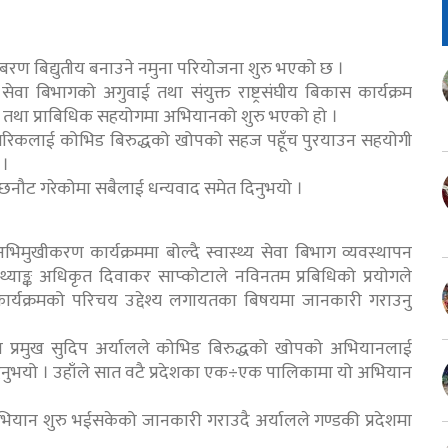
बरण बिद्युतीय बनाउने नमुना परियोजना शुरु भएको छ ।
 सेवा बिभागको अगुवाई तथा संयुक्त राष्ट्रसंघीय बिकास कार्यक्रम
थिक तथा प्राबिधिक सहयोगमा अभियानको शुरु भएको हो ।
 नागरिकलाई कोभिड बिरुद्धको खोपको सहज पहूँच पुरयाउन सहयोगी
 ।
छनौट गरेकोमा सबैलाई धन्यवाद समेत दिनुभयो ।
मुखीकरण कार्यक्रममा बोल्दै स्वास्थ्य सेवा बिभाग व्यवस्थापन
्याङ्क अधिकृत दिवाकर साप्कोटाले नविनतम प्रबिधिको प्रयोगले
 कार्यक्रमको परिचय उद्देश्य लगायतका बिषयमा जानकारी गराउनु
रदेश प्रमुख सुदिप अर्यालले कोभिड बिरुद्धको खोपको अभियानलाई
ुभयो । उहाँले सात वटै प्रदेशका एक÷एक पालिकामा यो अभियान
यान शुरु भईसकेको जानकारी गराउदै अर्यालले गण्डकी प्रदेशमा