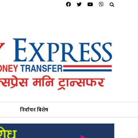
निर्वाचन बिशेष