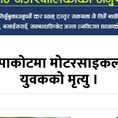
ापाकोटमा मोटरसाइकल 
युवकको मृत्यु ।