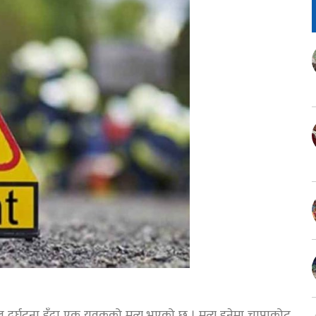
घटना हुँदा एक युवकको मृत्यु भएको छ । मृत्यु हुनेमा चापाकोट