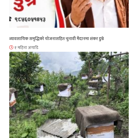
व्यावसायिक समृद्धिको योजनासहित चुनावी मैदानमा शंकर डुम्रे
१ महिना अगाडि