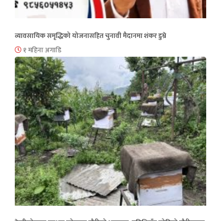
व्यावसायिक समृद्धिको योजनासहित चुनावी मैदानमा शंकर डुम्रे
१ महिना अगाडि