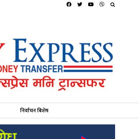
निर्वाचन बिशेष