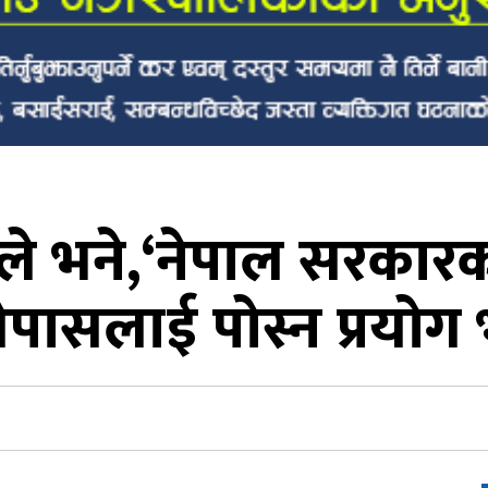
ले भने,‘नेपाल सरकारक
पासलाई पोस्न प्रयोग 