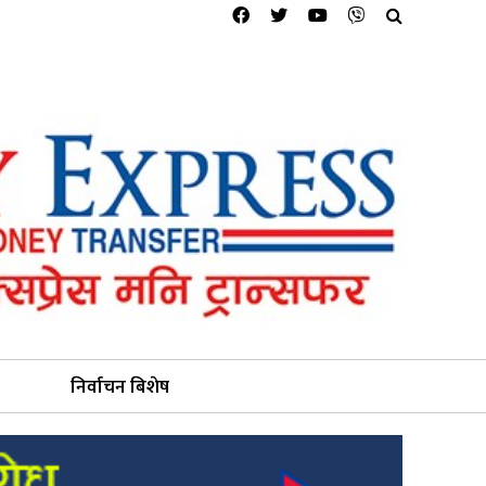
निर्वाचन बिशेष