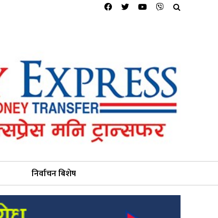
निर्वाचन बिशेष