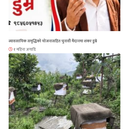
व्यावसायिक समृद्धिको योजनासहित चुनावी मैदानमा शंकर डुम्रे
१ महिना अगाडि