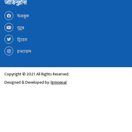
जोडिनुहोस
फेसबुक
युटूब
ट्विटहरु
इन्स्टाग्राम
Copyright © 2021. All Rights Reserved.
Designed & Developed by:
lgmnepal