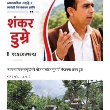
व्यावसायिक समृद्धिको योजनासहित चुनावी मैदानमा शंकर डुम्रे
१ महिना अगाडि