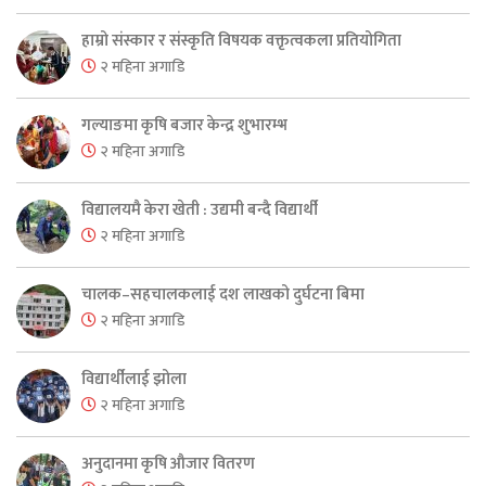
हाम्रो संस्कार र संस्कृति विषयक वक्तृत्वकला प्रतियोगिता
२ महिना अगाडि
गल्याङमा कृषि बजार केन्द्र शुभारम्भ
२ महिना अगाडि
विद्यालयमै केरा खेती : उद्यमी बन्दै विद्यार्थी
२ महिना अगाडि
चालक–सहचालकलाई दश लाखको दुर्घटना बिमा
२ महिना अगाडि
विद्यार्थीलाई झोला
२ महिना अगाडि
अनुदानमा कृषि औजार वितरण