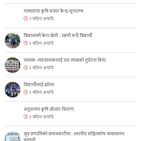
गल्याङमा कृषि बजार केन्द्र शुभारम्भ
२ महिना अगाडि
विद्यालयमै केरा खेती : उद्यमी बन्दै विद्यार्थी
२ महिना अगाडि
चालक–सहचालकलाई दश लाखको दुर्घटना बिमा
२ महिना अगाडि
विद्यार्थीलाई झोला
२ महिना अगाडि
अनुदानमा कृषि औजार वितरण
२ महिना अगाडि
सुत्र प्रणालिको प्रभावकारीता : स्थानीय सञ्चितकोष व्यवस्थापन
प्रणाली