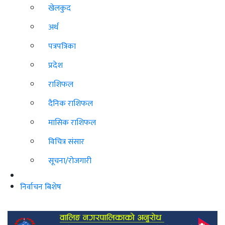
खेलकुद
अर्थ
पत्रपत्रिका
प्रदेश
राशिफल
दैनिक राशिफल
मासिक राशिफल
विचित्र संसार
सूचना/रोजगारी
निर्वाचन बिशेष