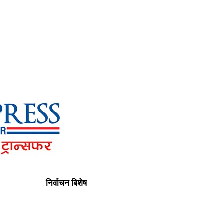
निर्वाचन बिशेष