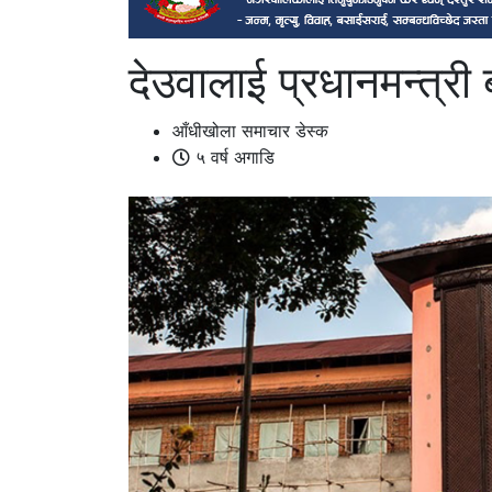
देउवालाई प्रधानमन्त्री
आँधीखोला समाचार डेस्क
५ वर्ष अगाडि