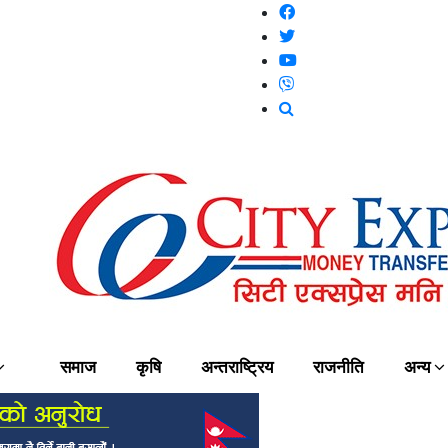
समाज
कृषि
अन्तराष्ट्रिय
राजनीति
अन्य