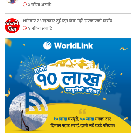
३ महिना अगाडि
शनिबार र आइतबार दुई दिन बिदा दिने सरकारको निर्णय
४ महिना अगाडि