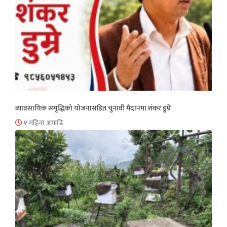
व्यावसायिक समृद्धिको योजनासहित चुनावी मैदानमा शंकर डुम्रे
१ महिना अगाडि