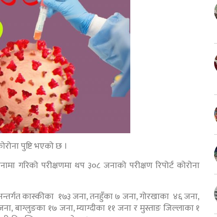
ोरोना पुष्टि भएको छ ।
 जनामा गरिको परीक्षणमा थप ३०८ जनाको परीक्षण रिपोर्ट कोरोना
 अन्तर्गत कास्कीका १७३ जना, तनहुँका ७ जना, गोरखाका ४६ जना,
ा, बाग्लुङका १७ जना, म्याग्दीका ११ जना र मुस्ताङ जिल्लाका १