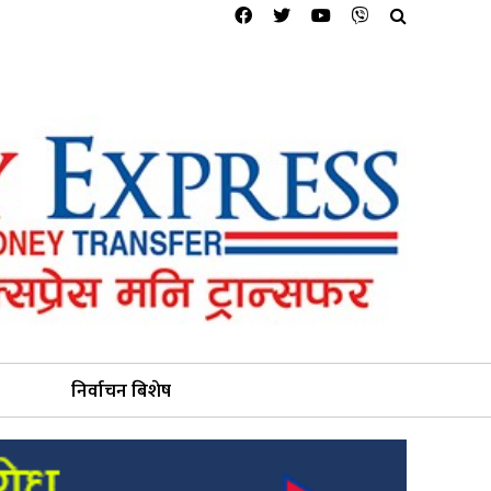
निर्वाचन बिशेष