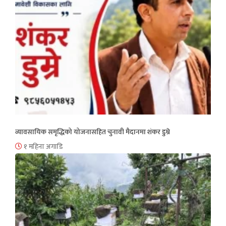
व्यावसायिक समृद्धिको योजनासहित चुनावी मैदानमा शंकर डुम्रे
१ महिना अगाडि