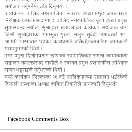
संयोजक गर्नुपर्नेमा जोड दिनुभयो ।
कार्यक्रममा वालिङ नगरपालिका स्वास्थ्य शाखा प्रमुख जनस्वास्थ्य
निरीक्षक कमलप्रसाद पाण्डे, वालिङ नगरपालिका कृषि शाखा प्रमुख
सुभासचन्द्र अर्याल, सुआहारा स्याङ्जाका कार्यक्रम संयोजक याम
जिसी, सुआहाराका ओमसुबा गुरुङ, अर्जुन सुबेदी लगायतले आ–
आफ्नो शाखाबाट भएका कार्यप्रगति प्रतिवदेनकाबारेमा जानकारी
गराउनुभएको थियो ।
नगर प्रमुख दिलीपप्रताप खाँणको सभापतित्वमा सम्पन्न कार्यक्रमको
सञ्चालन कमलप्रसाद पाण्डेले र स्वागत प्रमुश प्रशासकीय अधिकृत
राजन भट्टराईले गर्नुभएको थियो ।
यस्तै कार्यक्रम जिल्लाका ११ वटै पालिकाहरुमा सञ्चालन भईरहेको
दियालो संस्थाका अध्यक्ष कविता तिवारीले जानकारी दिनुभयो ।
.
Facebook Comments Box