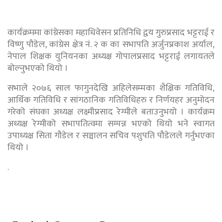
कार्यक्रममा कांग्रेसका महाधिवेसन प्रतिनिधि द्वय गुरुप्रसाद भट्टराई र
विष्णु पौडेल, कांग्रेस क्षेत्र नं. २ क का सभापति अर्जुनप्रकाश अर्याल,
नेपाल शिक्षक युनियनका अध्यक्ष गोपालप्रसाद भट्टराई लगायतले
बोल्नुभएको थियो ।
सभाले २०७६ साल फागुनदेखि अहिलेसम्मका शैक्षिक गतिविधि,
आर्थिक गतिविधि र सांगठानिक गतिविधिहरु र निर्णयहर अनुमोदन
गरेको संघका अध्यक्ष लक्ष्मीप्रसाद रेग्मीले बताउनुभयो । कार्यक्रम
अध्यक्ष रेग्मीको सभापतित्वमा सम्पन्न भएको थियो भने स्वागत
उपाध्यक्ष सिता गौडेल र सञ्चालन सचिव पशुपति पौडेलले गर्नुभएका
थियो ।
.