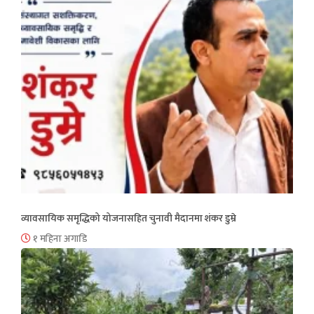
व्यावसायिक समृद्धिको योजनासहित चुनावी मैदानमा शंकर डुम्रे
१ महिना अगाडि