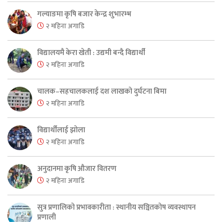
गल्याङमा कृषि बजार केन्द्र शुभारम्भ
२ महिना अगाडि
विद्यालयमै केरा खेती : उद्यमी बन्दै विद्यार्थी
२ महिना अगाडि
चालक–सहचालकलाई दश लाखको दुर्घटना बिमा
२ महिना अगाडि
विद्यार्थीलाई झोला
२ महिना अगाडि
अनुदानमा कृषि औजार वितरण
२ महिना अगाडि
सुत्र प्रणालिको प्रभावकारीता : स्थानीय सञ्चितकोष व्यवस्थापन
प्रणाली