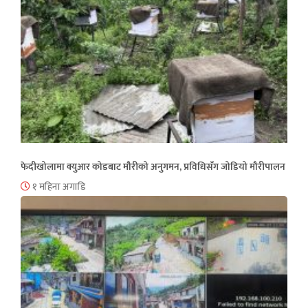
फेदीखोलामा क्युआर कोडबाट मौरीको अनुगमन, प्रविधिसँग जोडियो मौरीपालन
१ महिना अगाडि