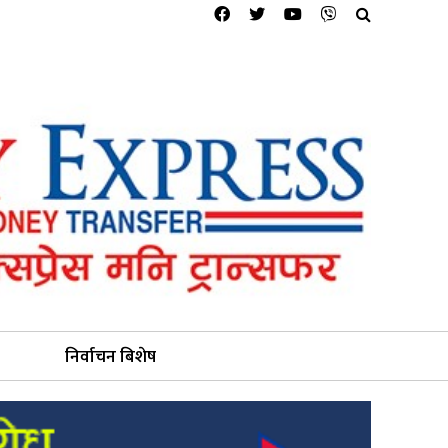
निर्वाचन बिशेष