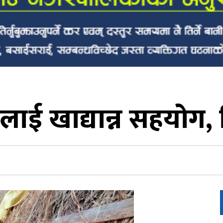
ीलाई खाद्यान्न सहयोग, 