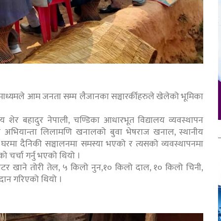
माध्यमले आम जनता सम्म लैजानका सञ्चारर्कीहरुले खेलेको भूमिका
य शेर बहादुर नेपाली, चण्डिका आधारभूत विद्यालय व्यवस्थापन
ानका अभियान्ता लिलामणि खनालको बुवा भेषराज खनाल, स्थानीय
रमा दैनिकी सञ्चालनमा समस्या भएको र त्यसको व्यवस्थापनमा
ो चर्चा गर्नु भएको थियो ।
टर खाने तोरी तेल, ५ किलो नुन,१० किलो दाल, १० किलो चिनी,
रदान गरिएको थियो ।