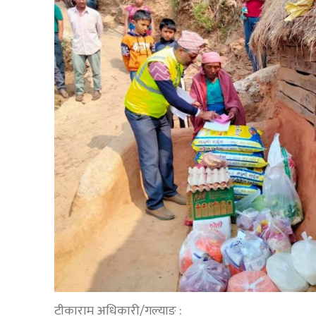
टीकाराम अधिकारी/गल्याङ :