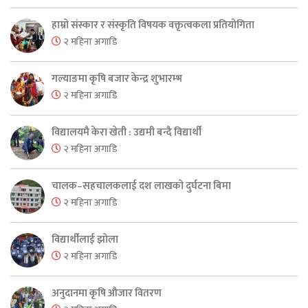
हाम्रो संस्कार र संस्कृति विषयक वक्तृत्वकला प्रतियोगिता
२ महिना अगाडि
गल्याङमा कृषि बजार केन्द्र शुभारम्भ
२ महिना अगाडि
विद्यालयमै केरा खेती : उद्यमी बन्दै विद्यार्थी
२ महिना अगाडि
चालक–सहचालकलाई दश लाखको दुर्घटना बिमा
२ महिना अगाडि
विद्यार्थीलाई झोला
२ महिना अगाडि
अनुदानमा कृषि औजार वितरण