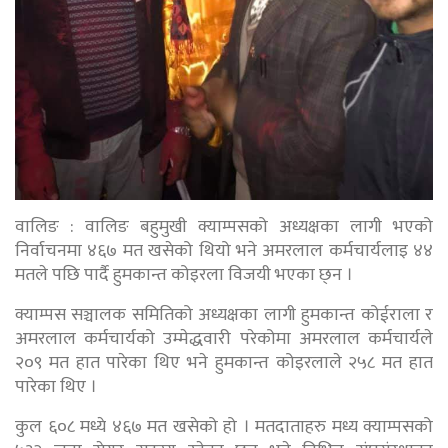
वालिङ : वालिङ बहुमुखी क्याम्पसको अध्यक्षका लागी भएको
निर्वाचनमा ४६७ मत खसेको थियो भने अमरलाल कर्मचार्यलाइ ४४
मतले पछि पार्दै हुमकान्त कोइरला विजयी भएका छ्न ।
क्याम्पस सञ्चालक समितिको अध्यक्षका लागी हुमकान्त कोईराला र
अमरलाल कर्मचार्यको उम्मेद्धवारी परेकोमा अमरलाल कर्मचार्यले
२०९ मत हात पारेका थिए भने हुमकान्त कोइरलाले २५८ मत हात
पारेका थिए ।
कुल ६०८ मध्ये ४६७ मत खसेको हो । मतदाताहरु मध्य क्याम्पसको