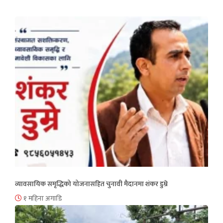
व्यावसायिक समृद्धिको योजनासहित चुनावी मैदानमा शंकर डुम्रे
१ महिना अगाडि