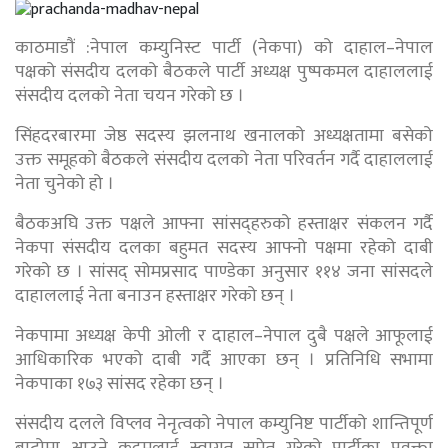
काठमाडौं :नेपाल कम्युनिस्ट पार्टी (नेकपा) को दाहाल–नेपाल
पक्षको संसदीय दलको बैठकले पार्टी अध्यक्ष पुष्पकमल दाहाललाई
संसदीय दलको नेता चयन गरेको छ ।
सिंहदरबारमा जेष्ठ सदस्य झलनाथ खनालको अध्यक्षतामा बसेको
उक्त समूहको बैठकले संसदीय दलको नेता परिवर्तन गर्दै दाहाललाई
नेता चुनेको हो ।
बैठकअघि उक्त पक्षले आफ्ना सांसद्हरुको हस्ताक्षर संकलन गर्दै
नेकपा संसदीय दलका बहुमत सदस्य आफ्नो पक्षमा रहेको दाबी
गरेको छ । सांसद् सोमप्रसाद पाण्डेका अनुसार ११४ जना सांसदले
दाहाललाई नेता बनाउन हस्ताक्षर गरेको छन् ।
नेकपामा अध्यक्ष केपी ओली र दाहाल–नेपाल दुबै पक्षले आफूलाई
आधिकारिक भएको दाबी गर्दै आएका छन् । प्रतिनिधि सभामा
नेकपाका १७३ सांसद रहेका छन् ।
संसदीय दलले विप्लव नेनृत्वको नेपाल कम्युनिष्ट पार्टीको शान्तिपूर्ण