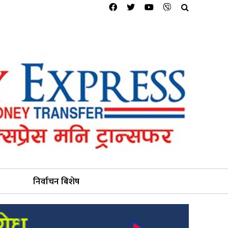
निर्वाचन बिशेष