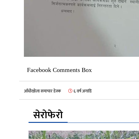
Facebook Comments Box
आँधीखोला समाचार डेस्क
६ वर्ष अगाडि
सेरोफेरो