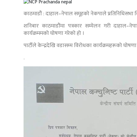
काठमाडौं : दाहाल–नेपाल समूहको नेकपाले प्रतिनिधिसभा 
शनिबार काठमाडौंमा पत्रकार सम्मेलन गरी दाहाल–ने
कार्यक्रममको घोषणा गरेको हो ।
पार्टीले केन्द्रदेखि वडासम्म विरोधका कार्यक्रमहरूको घोषण
.