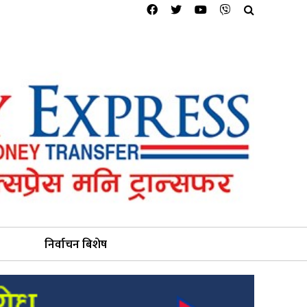
निर्वाचन बिशेष