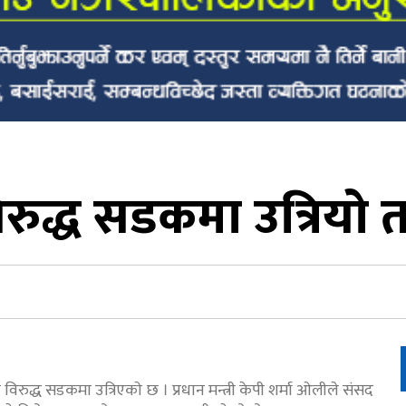
ुद्ध सडकमा उत्रियाे
्ध सडकमा उत्रिएकाे छ । प्रधान मन्त्री केपी शर्मा ओलीले संसद